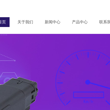
首页
关于我们
新闻中心
产品中心
联系