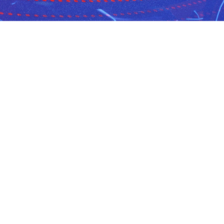
ABOUT
Zhongya
Automobile c
创建于二十世纪八十年代中期的